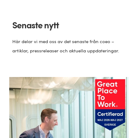
Senaste nytt
Här delar vi med oss av det senaste från coeo –
artiklar, pressreleaser och aktuella uppdateringar.