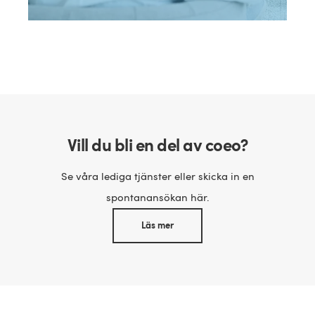
Vill du bli en del av coeo?
Se våra lediga tjänster eller skicka in en
spontanansökan här.
Läs mer