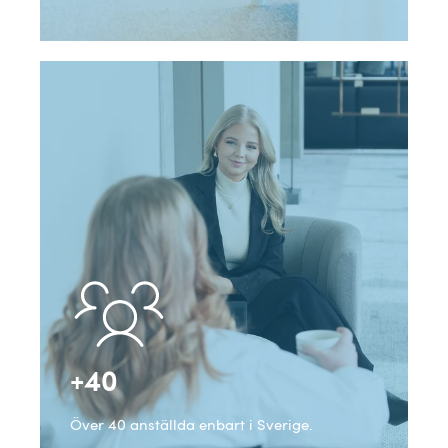
+40
Över 40 anställda enbart i Sverige.