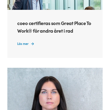
coeo certifieras som Great Place To
Work® för andra året i rad
Läs mer