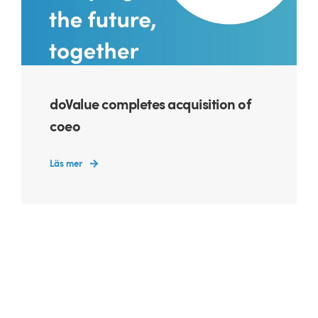
doValue completes acquisition of
coeo
Läs mer