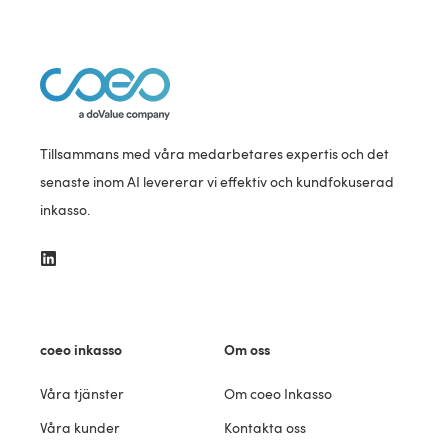
Tillsammans med våra medarbetares expertis och det
senaste inom AI levererar vi effektiv och kundfokuserad
inkasso.
coeo inkasso
Om oss
Våra tjänster
Om coeo Inkasso
Våra kunder
Kontakta oss