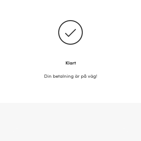
Klart
Din betalning är på väg!