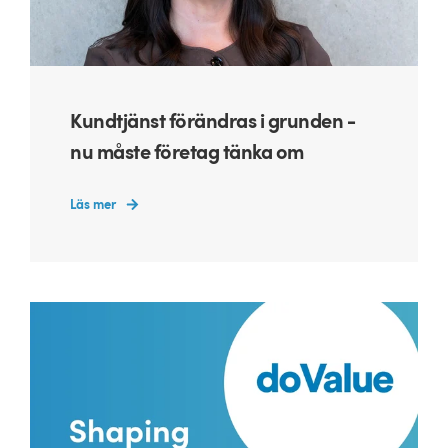
Kundtjänst förändras i grunden -
nu måste företag tänka om
Läs mer