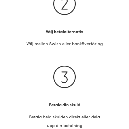
Välj betalalternativ
Välj mellan Swish eller banköverföring
Betala din skuld
Betala hela skulden direkt eller dela
upp din betalning