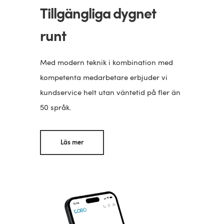
Tillgängliga dygnet
runt
Med modern teknik i kombination med
kompetenta medarbetare erbjuder vi
kundservice helt utan väntetid på fler än
50 språk.
Läs mer