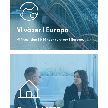
Vi växer i Europa
Vi finns idag i 9 länder runt om i Europa.