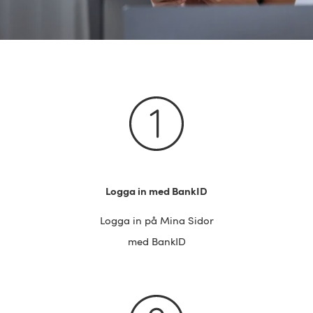
Logga in med BankID
Logga in på Mina Sidor
med BankID